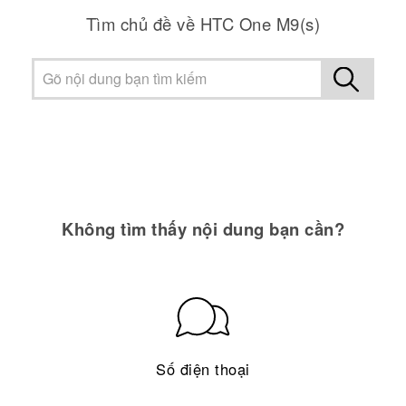
Tìm chủ đề về HTC One M9(s)
Không tìm thấy nội dung bạn cần?
Số điện thoại