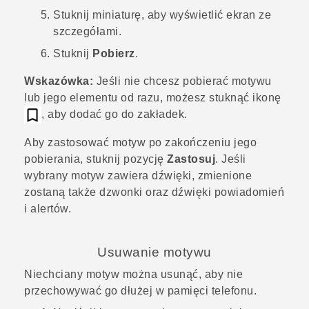
Stuknij miniaturę, aby wyświetlić ekran ze
szczegółami.
Stuknij
Pobierz
.
Wskazówka:
Jeśli nie chcesz pobierać motywu
lub jego elementu od razu, możesz stuknąć ikonę
, aby dodać go do zakładek.
Aby zastosować motyw po zakończeniu jego
pobierania, stuknij pozycję
Zastosuj
. Jeśli
wybrany motyw zawiera dźwięki, zmienione
zostaną także dzwonki oraz dźwięki powiadomień
i alertów.
Usuwanie motywu
Niechciany motyw można usunąć, aby nie
przechowywać go dłużej w pamięci telefonu.