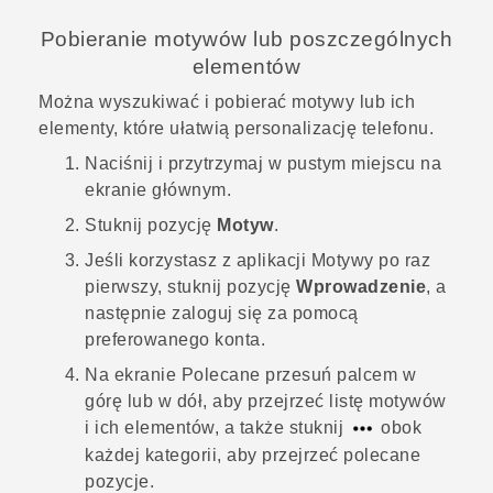
Pobieranie motywów lub poszczególnych
elementów
Można wyszukiwać i pobierać motywy lub ich
elementy, które ułatwią personalizację telefonu.
Naciśnij i przytrzymaj w pustym miejscu na
ekranie głównym
.
Stuknij pozycję
Motyw
.
Jeśli korzystasz z aplikacji
Motywy
po raz
pierwszy, stuknij pozycję
Wprowadzenie
, a
następnie zaloguj się za pomocą
preferowanego konta.
Na ekranie
Polecane
przesuń palcem w
górę lub w dół, aby przejrzeć listę motywów
i ich elementów, a także stuknij
obok
każdej kategorii, aby przejrzeć polecane
pozycje.