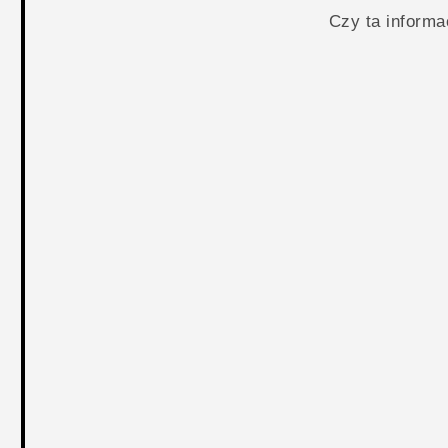
Czy ta inform