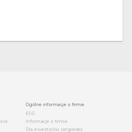
Ogólne informacje o firmie
ESG
rce
Informacje o firmie
Dla inwestorów (angielski)