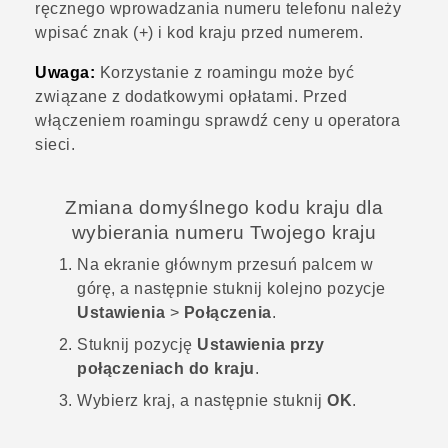
ręcznego wprowadzania numeru telefonu należy
wpisać znak (+) i kod kraju przed numerem.
Uwaga:
Korzystanie z roamingu może być
związane z dodatkowymi opłatami. Przed
włączeniem roamingu sprawdź ceny u operatora
sieci.
Zmiana domyślnego kodu kraju dla
wybierania numeru Twojego kraju
Na
ekranie głównym
przesuń palcem w
górę, a następnie stuknij kolejno pozycje
Ustawienia
>
Połączenia
.
Stuknij pozycję
Ustawienia przy
połączeniach do kraju
.
Wybierz kraj, a następnie stuknij
OK
.