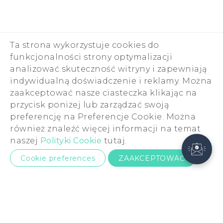
Ta strona wykorzystuje cookies do
funkcjonalności strony optymalizacji
analizować skuteczność witryny i zapewniają
indywidualną doświadczenie i reklamy. Można
zaakceptować nasze ciasteczka klikając na
przycisk poniżej lub zarządzać swoją
preferencję na Preferencje Cookie. Można
również znaleźć więcej informacji na temat
naszej
Polityki Cookie
tutaj.
Cookie preferences
ZAAKCEPTOWAĆ