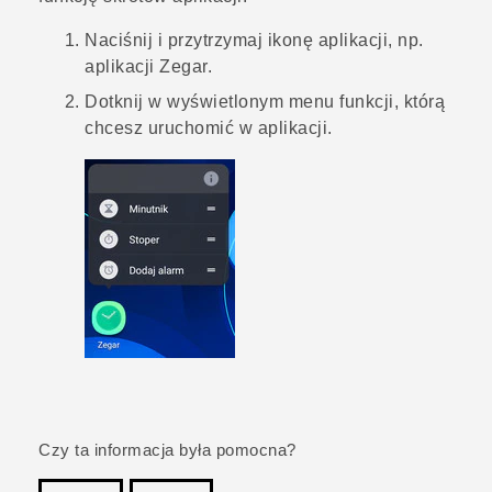
Naciśnij i przytrzymaj ikonę aplikacji, np.
aplikacji
Zegar
.
Dotknij w wyświetlonym menu funkcji, którą
chcesz uruchomić w aplikacji.
Czy ta informacja była pomocna?