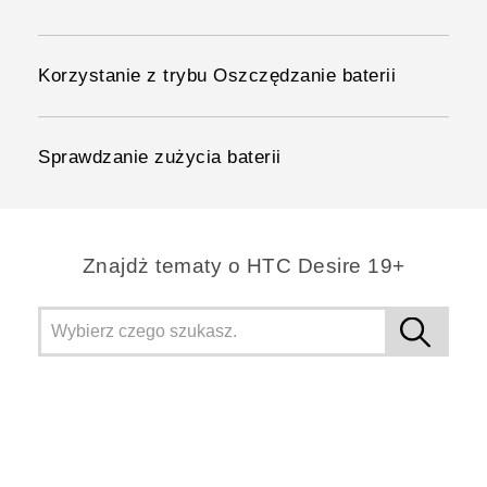
Korzystanie z trybu Oszczędzanie baterii
Sprawdzanie zużycia baterii
Znajdż tematy o ‎HTC Desire 19+‎