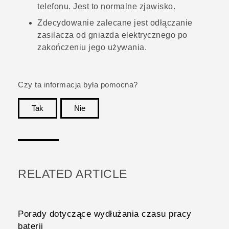
telefonu. Jest to normalne zjawisko.
Zdecydowanie zalecane jest odłączanie
zasilacza od gniazda elektrycznego po
zakończeniu jego używania.
Czy ta informacja była pomocna?
Tak
Nie
Dziękujemy!
RELATED ARTICLE
Porady dotyczące wydłużania czasu pracy
baterii