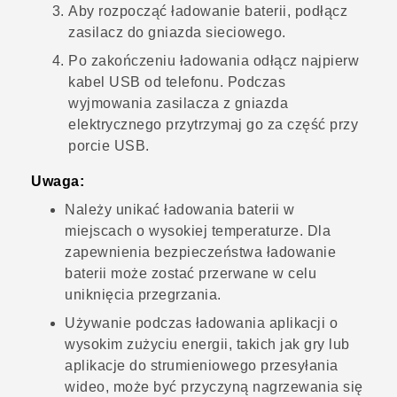
Aby rozpocząć ładowanie baterii, podłącz
zasilacz do gniazda sieciowego.
Po zakończeniu ładowania odłącz najpierw
kabel USB od telefonu. Podczas
wyjmowania zasilacza z gniazda
elektrycznego przytrzymaj go za część przy
porcie USB.
Uwaga:
Należy unikać ładowania baterii w
miejscach o wysokiej temperaturze. Dla
zapewnienia bezpieczeństwa ładowanie
baterii może zostać przerwane w celu
uniknięcia przegrzania.
Używanie podczas ładowania aplikacji o
wysokim zużyciu energii, takich jak gry lub
aplikacje do strumieniowego przesyłania
wideo, może być przyczyną nagrzewania się