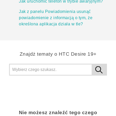
Jak uruchomić telefon w trybie awaryjnym?
Jak z panelu Powiadomienia usunąć
powiadomienie z informacją o tym, że
określona aplikacja działa w tle?
Znajdż tematy o ‎HTC Desire 19+‎
Nie możesz znaleźć tego czego