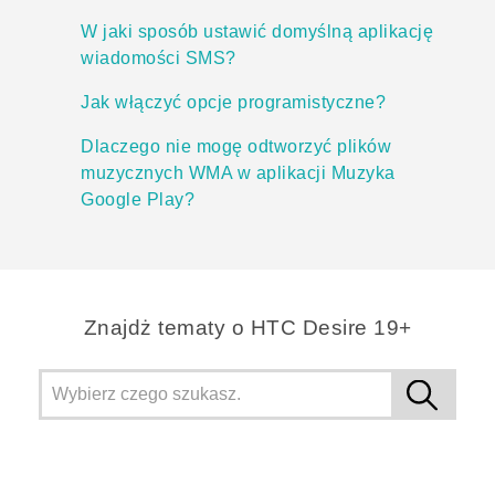
W jaki sposób ustawić domyślną aplikację
wiadomości SMS?
Jak włączyć opcje programistyczne?
Dlaczego nie mogę odtworzyć plików
muzycznych WMA w aplikacji Muzyka
Google Play?
Znajdż tematy o ‎HTC Desire 19+‎