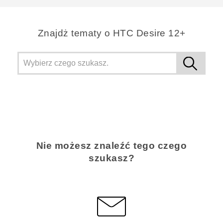
Znajdż tematy o HTC Desire 12+
Nie możesz znaleźć tego czego
szukasz?