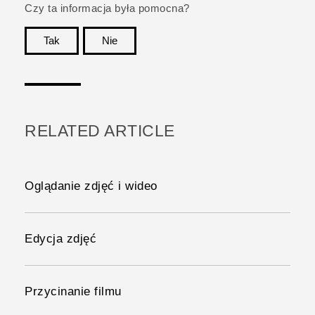
Czy ta informacja była pomocna?
Tak
Nie
Dziękujemy!
RELATED ARTICLE
Oglądanie zdjęć i wideo
Edycja zdjęć
Przycinanie filmu