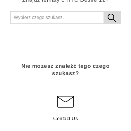
Nie możesz znaleźć tego czego
szukasz?
Contact Us