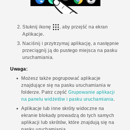
Stuknij ikonę
, aby przejść na ekran
Aplikacje
.
Naciśnij i przytrzymaj aplikację, a następnie
przeciągnij ją do pustego miejsca na pasku
uruchamiania.
Uwaga:
Możesz także pogrupować aplikacje
znajdujące się na pasku uruchamiania w
folderze. Patrz część
Grupowanie aplikacji
na panelu widżetów i pasku uruchamiania
.
Aplikacje lub inne skróty widoczne na
ekranie blokady prowadzą do tych samych
aplikacji lub skrótów, które znajdują się na
pasku uruchamiania.