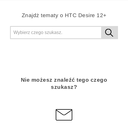
Znajdż tematy o HTC Desire 12+
Nie możesz znaleźć tego czego
szukasz?