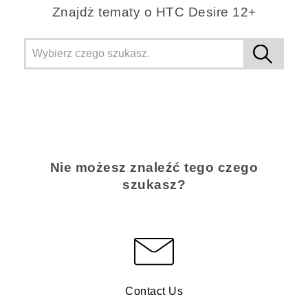
Znajdż tematy o HTC Desire 12+
Nie możesz znaleźć tego czego
szukasz?
Contact Us