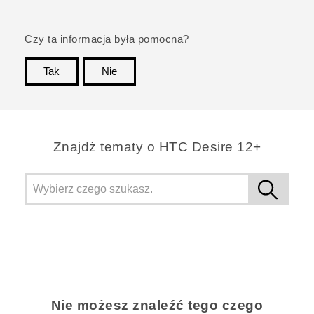
Czy ta informacja była pomocna?
Tak
Nie
Dziękujemy!
Znajdż tematy o HTC Desire 12+
Nie możesz znaleźć tego czego