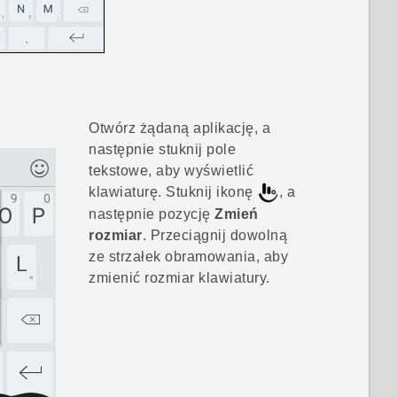
Otwórz żądaną aplikację, a
następnie stuknij pole
tekstowe, aby wyświetlić
klawiaturę. Stuknij ikonę
, a
następnie pozycję
Zmień
rozmiar
. Przeciągnij dowolną
ze strzałek obramowania, aby
zmienić rozmiar klawiatury.