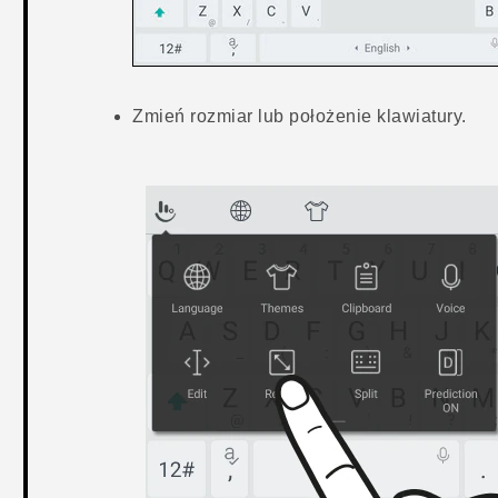
Zmień rozmiar lub położenie klawiatury.