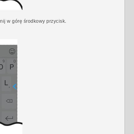
nij w górę środkowy przycisk.