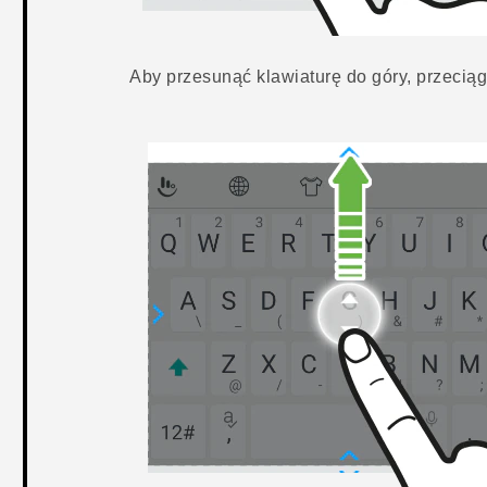
Aby przesunąć klawiaturę do góry, przeciąg