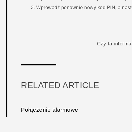
Wprowadź ponownie nowy kod PIN, a nastę
Czy ta inform
RELATED ARTICLE
Połączenie alarmowe