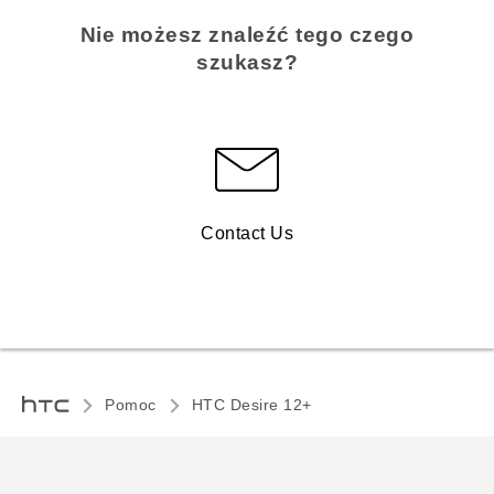
Nie możesz znaleźć tego czego
szukasz?
Contact Us
Pomoc
HTC Desire 12+‎