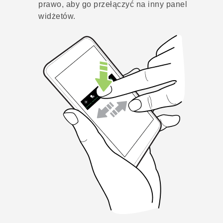
prawo, aby go przełączyć na inny panel
widżetów.