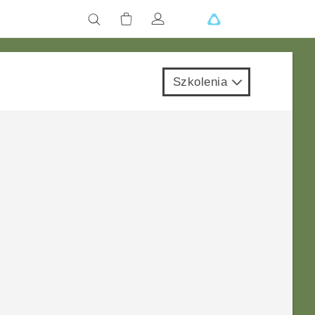
Szkolenia