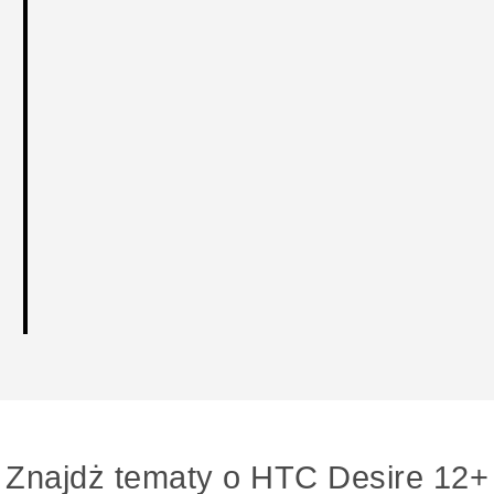
Znajdż tematy o HTC Desire 12+