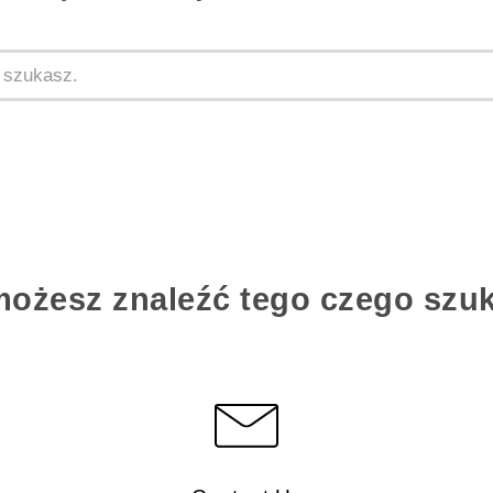
możesz znaleźć tego czego szu