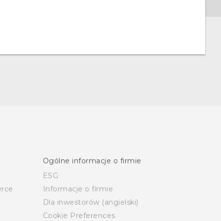
Ogólne informacje o firmie
ESG
rce
Informacje o firmie
Dla inwestorów (angielski)
Cookie Preferences