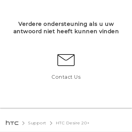
Verdere ondersteuning als u uw
antwoord niet heeft kunnen vinden
Contact Us
Support
HTC Desire 20+‎