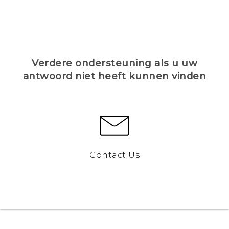
Verdere ondersteuning als u uw
antwoord niet heeft kunnen vinden
Contact Us