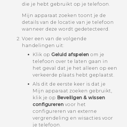
die je hebt gebruikt op je telefoon.
Mijn apparaat zoeken
toont je de
details van de locatie van je telefoon
wanneer deze wordt gedetecteerd.
Voer een van de volgende
handelingen uit:
Klik op
Geluid afspelen
om je
telefoon over te laten gaan in
het geval dat je het alleen op een
verkeerde plaats hebt geplaatst.
Als dit de eerste keer is dat je
Mijn apparaat zoeken
gebruikt,
klik je op
Beveiligen & wissen
configureren
voor het
configureren van externe
vergrendeling en wisacties voor
je telefoon.