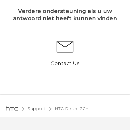
Verdere ondersteuning als u uw
antwoord niet heeft kunnen vinden
Contact Us
Support
HTC Desire 20+‎