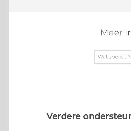
Meer i
Verdere ondersteun