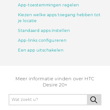
App-toestemmingen regelen
Kiezen welke apps toegang hebben tot
je locatie
Standaard apps instellen
App-links configureren
Een app uitschakelen
Meer informatie vinden over HTC
Desire 20+