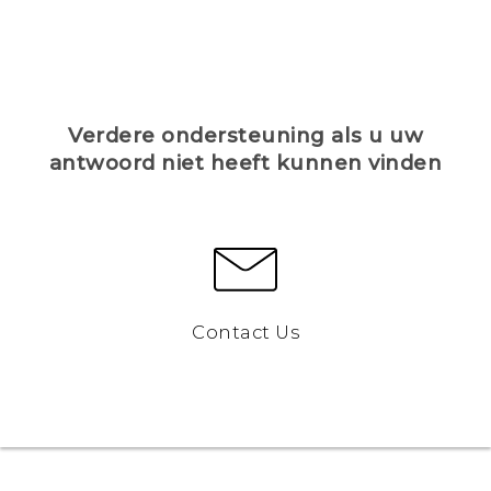
Verdere ondersteuning als u uw
antwoord niet heeft kunnen vinden
Contact Us