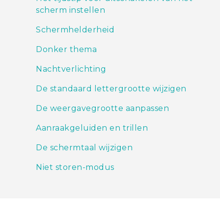
scherm instellen
Schermhelderheid
Donker thema
Nachtverlichting
De standaard lettergrootte wijzigen
De weergavegrootte aanpassen
Aanraakgeluiden en trillen
De schermtaal wijzigen
Niet storen-modus