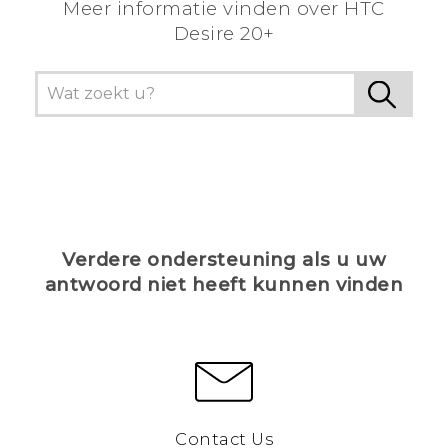
Meer informatie vinden over HTC
Desire 20+
Verdere ondersteuning als u uw
antwoord niet heeft kunnen vinden
Contact Us