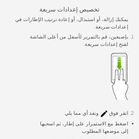
تخصيص
إعدادات سريعة
يمكنك إزالة، أو استبدال، أو إعادة ترتيب الإطارات في
إعدادات سريعة
.
بإصبعين، قم بالتمرير لأسفل من أعلى الشاشة
لفتح
إعدادات سريعة
.
انقر فوق
ونفذ أي مما يلي:
اضغط مع الاستمرار على إطار، ثم اسحبها
إلى موضعها المطلوب.