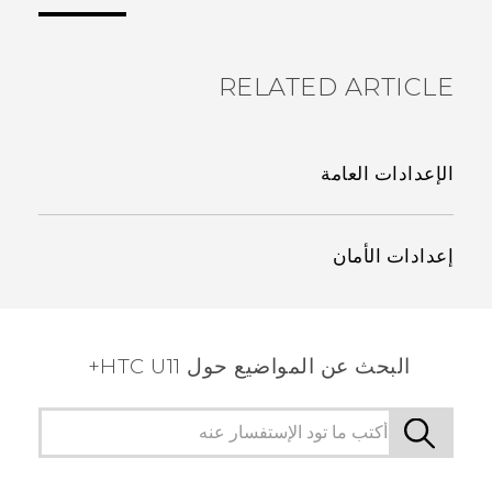
الأكثر فائدة.
RELATED ARTICLE
الإعدادات العامة
إعدادات الأمان
البحث عن المواضيع حول HTC U11+