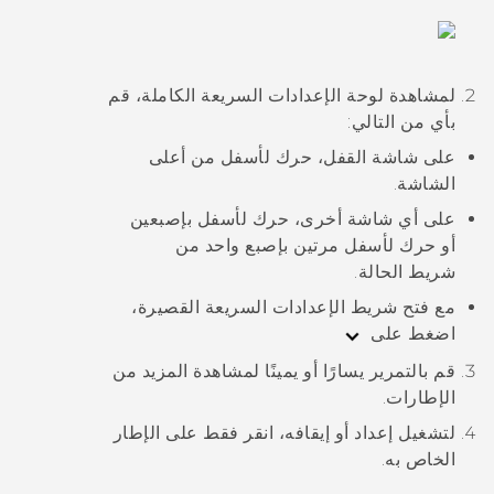
لمشاهدة لوحة الإعدادات السريعة الكاملة، قم
بأي من التالي:
على شاشة القفل، حرك لأسفل من أعلى
الشاشة.
على أي شاشة أخرى، حرك لأسفل بإصبعين
أو حرك لأسفل مرتين بإصبع واحد من
شريط الحالة.
مع فتح شريط الإعدادات السريعة القصيرة،
اضغط على
قم بالتمرير يسارًا أو يمينًا لمشاهدة المزيد من
الإطارات.
لتشغيل إعداد أو إيقافه، انقر فقط على الإطار
الخاص به.