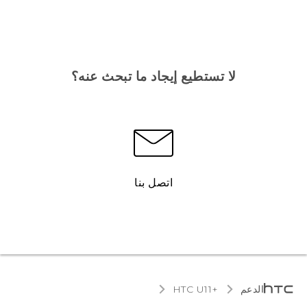
لا تستطيع إيجاد ما تبحث عنه؟
اتصل بنا
الدعم
HTC U11+‎