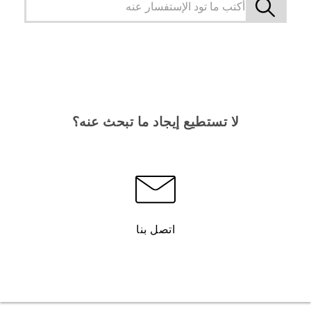
لا تستطيع إيجاد ما تبحث عنه؟
اتصل بنا