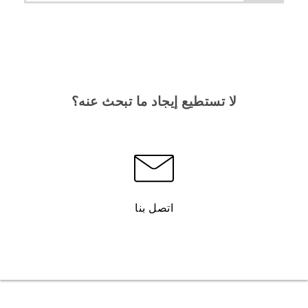
لا تستطيع إيجاد ما تبحث عنه؟
اتصل بنا