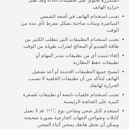
المتكررة تحتوي على تحسينات الأداء وقد تقلل
حرارة الهاتف.
تجنب استخدام الهاتف في أشعة الشمس
المباشرة وبيئات ساخنة بشكل مفرط لأي مدة من
الوقت.
تجنب استخدام التطبيقات التي تتطلب الكثير من
طاقة الفيديو أو المعالج لفترات طويلة من الوقت.
إلغاء تثبيت أي من تطبيقات مدير المهام أو
تطبيقات حفظ البطارية.
امسح جميع التطبيقات الحديثة أو أعد تشغيل
الهاتف لتتأكد من أن تطبيقات الخلفية لا تسبب
الحرارة لهاتفك.
تجنب استخدام خلفيات نابضة أو تطبيقات مُصغرة
كثيرة على الشاشة الرئيسية.
استخدم كابل شحن وشاحن نوع HTC. قد لا تعمل
كابلات وشواحن الجهات الخارجية بصورة صحيحة
ويمكن أن تجعل هاتفك يسخن أثناء الشحن.