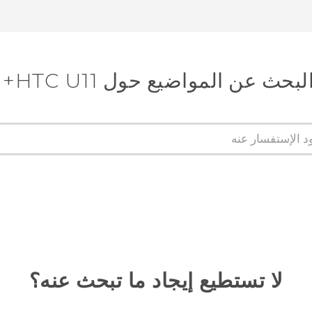
لبحث عن المواضيع حول HTC U11+
لا تستطيع إيجاد ما تبحث عنه؟