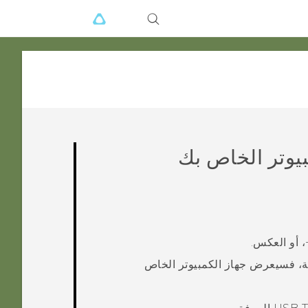
يوتر الخاص بك
، أو العكس.
ية، فسيعرض جهاز الكمبيوتر الخاص