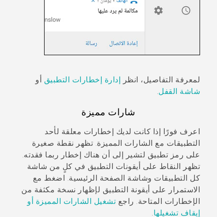
لمعرفة التفاصيل، انظر
إدارة إخطارات التطبيق
أو
شاشة القفل
.
شارات مميزة
اعرف فورًا إذا كانت لديك إخطارات معلقة لأحد
التطبيقات مع الشارات المميزة. تظهر نقطة صغيرة
على رمز تطبيق لتشير إلى أن هناك إخطار ربما فقدته.
تظهر النقاط على أيقونات التطبيق في كلٍ من شاشة
كل التطبيقات
وشاشة
الصفحة الرئيسية
. اضغط مع
الاستمرار على أيقونة التطبيق لإظهار نسخة مكثفة من
الإخطارات المتاحة. راجع
تشغيل الشارات المميزة أو
إيقاف تشغيلها
.