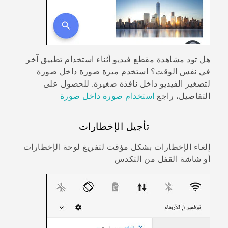
هل تود مشاهدة مقطع فيديو أثناء استخدام تطبيق آخر
في نفس الوقت؟ استخدم ميزة صورة داخل صورة
لتصغير الفيديو داخل نافذة صغيرة. للحصول على
التفاصيل، راجع
استخدام صورة داخل صورة
.
تأجيل الإخطارات
إلغاء الإخطارات بشكل مؤقت لتفريغ لوحة الإخطارات
أو شاشة القفل من التكدس.