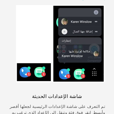
شاشة
الإعدادات
الحديثة
تم التعرف على شاشة
الإعدادات
الرئيسية لجعلها أقصر
وأبسط. انقر فوق فئة وتنقل إلى الإعداد الذي ترغب به.