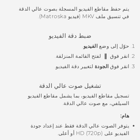
يتم حفظ مقاطع الفيديو المسجلة بصوت عالي الدقة
في تنسيق ملف MKV (فيديو Matroska).
ضبط دقة الفيديو
حوّل إلى وضع
الفيديو
.
انقر فوق
لفتح القائمة المنزلقة.
انقر فوق
الجودة
لتغيير دقة الفيديو.
تشغيل صوت عالي الدقة
تسجيل مقاطع الفيديو، بما يشمل مقاطع الفيديو
السيلفي، مع صوت عالي الدقة.
هام:
يتوفر الصوت عالي الدقة فقط عند إعداد جودة
الفيديو على HD (720p) أو أعلى.