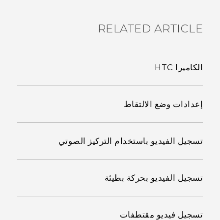
RELATED ARTICLE
الكاميرا HTC
إعدادات وضع الالتقاط
تسجيل الفيديو باستخدام التركيز الصوتي
تسجيل الفيديو بحركة بطيئة
تسجيل فيديو مقتطفات