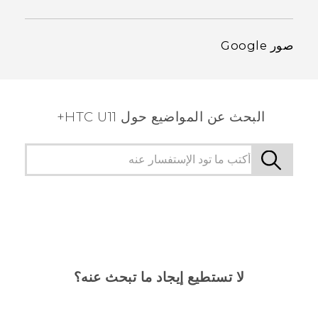
صور Google
البحث عن المواضيع حول HTC U11+
لا تستطيع إيجاد ما تبحث عنه؟