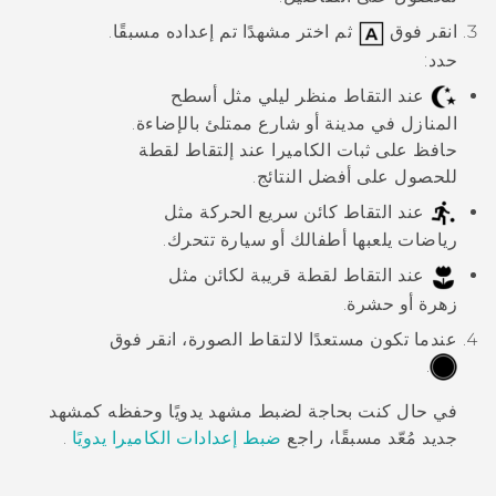
انقر فوق
ثم اختر مشهدًا تم إعداده مسبقًا.
حدد:
عند التقاط منظر ليلي مثل أسطح
المنازل في مدينة أو شارع ممتلئ بالإضاءة.
حافظ على ثبات الكاميرا عند إلتقاط لقطة
للحصول على أفضل النتائج.
عند التقاط كائن سريع الحركة مثل
رياضات يلعبها أطفالك أو سيارة تتحرك.
عند التقاط لقطة قريبة لكائن مثل
زهرة أو حشرة.
عندما تكون مستعدًا لالتقاط الصورة، انقر فوق
.
في حال كنت بحاجة لضبط مشهد يدويًا وحفظه كمشهد
جديد مُعّد مسبقًا، راجع
ضبط إعدادات الكاميرا يدويًا
.