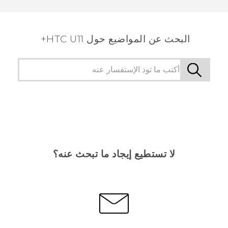
البحث عن المواضيع حول HTC U11+
لا تستطيع إيجاد ما تبحث عنه؟