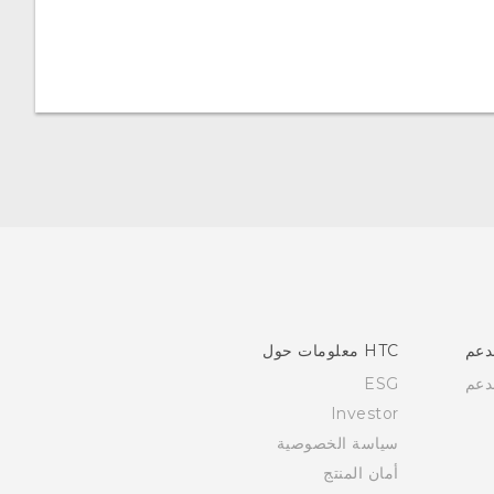
دعم
HTC معلومات حول
دعم
ESG
Investor
سياسة الخصوصية
أمان المنتج