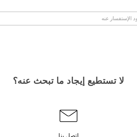
لا تستطيع إيجاد ما تبحث عنه؟
اتصل بنا