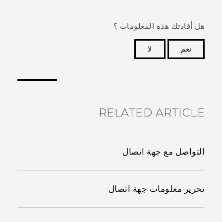
هل أفادتك هذة المعلومات ؟
نعم
لا
شكرًا لك! تساعد ملاحظاتك الآخرين على تحديد المعلومات
الأكثر فائدة.
RELATED ARTICLE
التواصل مع جهة اتصال
تحرير معلومات جهة اتصال