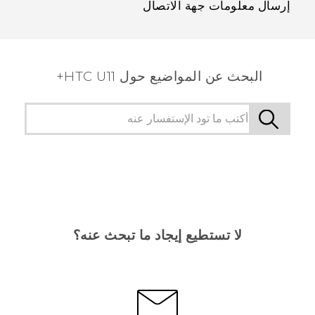
إرسال معلومات جهة الاتصال
البحث عن المواضيع حول HTC U11+
لا تستطيع إيجاد ما تبحث عنه؟