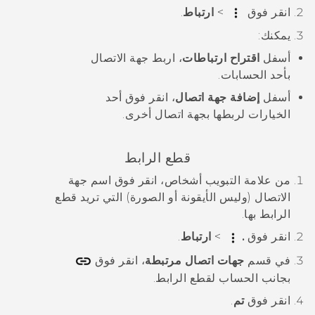
انقر فوق
>
ارتباط
.
يمكنك:
أسفل
اقتراح ارتباطات
، اربط جهة الاتصال
بأحد الحسابات.
أسفل
إضافة جهة اتصال
، انقر فوق أحد
الخيارات لربطها بجهة اتصال أخرى.
قطع الرابط
من علامة التبويب
أشخاص
، انقر فوق اسم جهة
الاتصال (وليس الأيقونة أو الصورة) التي تريد قطع
الرابط بها.
انقر فوق
.
>
ارتباط
.
في قسم
جهات اتصال مرتبطة
، انقر فوق
بجانب الحساب لقطع الرابط.
انقر فوق
تم
.