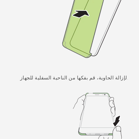
.لإزالة الحاوية، قم بفكها من الناحية السفلية للجهاز