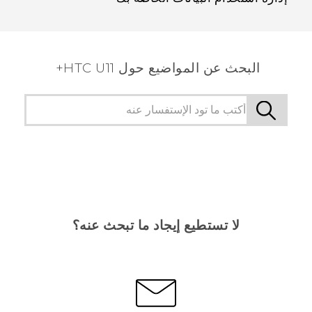
البحث عن المواضيع حول HTC U11+
لا تستطيع إيجاد ما تبحث عنه؟