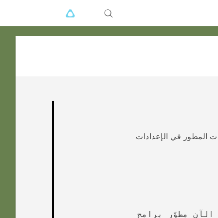
رات المطور في
الإعدادات
.
الآن مطوِّر برامج
.