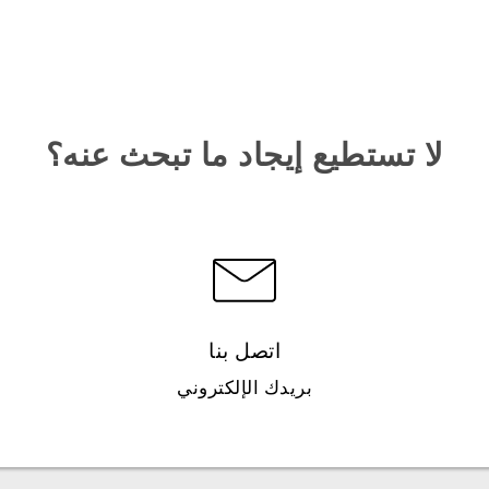
لا تستطيع إيجاد ما تبحث عنه؟
اتصل بنا
بريدك الإلكتروني