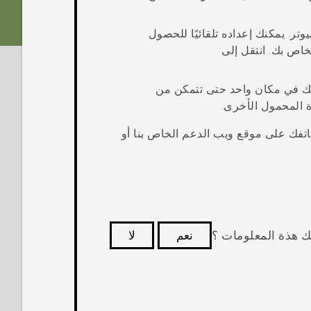
تر. يمكنك إعداده تلقائيًا للحصول
خاص بك. انتقل إلى
بك في مكان واحد حتى تتمكن من
 المحمول الأخرى.
تفك على موقع ويب الدعم الخاص بنا أو
ك هذة المعلومات ؟
نعم
لا
كثر فائدة.