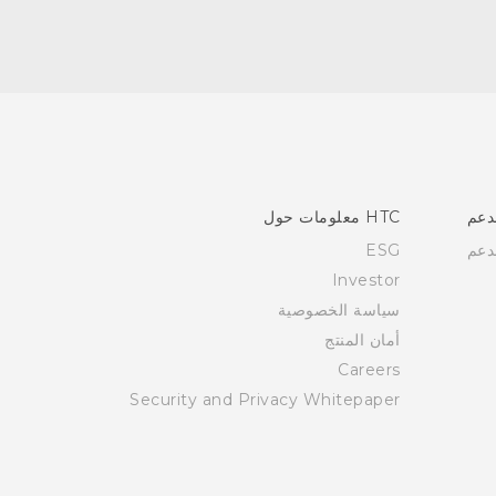
دعم
HTC معلومات حول
دعم
ESG
Investor
سياسة الخصوصية
أمان المنتج
Careers
Security and Privacy Whitepaper