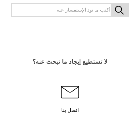
لا تستطيع إيجاد ما تبحث عنه؟
اتصل بنا