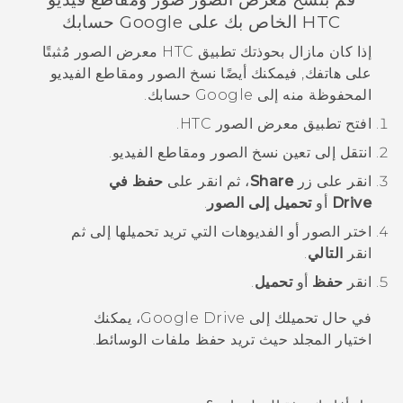
HTC الخاص بك على
Google
حسابك
إذا كان مازال بحوذتك تطبيق HTC
معرض الصور
مُثبتًا
على هاتفك, فيمكنك أيضًا نسخ الصور ومقاطع الفيديو
المحفوظة منه إلى
Google
حسابك.
افتح تطبيق
معرض الصور
HTC.
انتقل إلى تعين نسخ الصور ومقاطع الفيديو.
انقر على زر
Share
، ثم انقر على
حفظ في
Drive
أو
تحميل إلى الصور
.
اختر الصور أو الفديوهات التي تريد تحميلها إلى ثم
انقر
التالي
.
انقر
حفظ
أو
تحميل
.
في حال تحميلك إلى
Google Drive
، يمكنك
اختيار المجلد حيث تريد حفظ ملفات الوسائط.