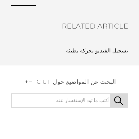
الأكثر فائدة.
RELATED ARTICLE
تسجيل الفيديو بحركة بطيئة
البحث عن المواضيع حول HTC U11+