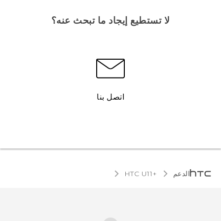
لا تستطيع إيجاد ما تبحث عنه؟
اتصل بنا
الدعم
HTC U11+‎