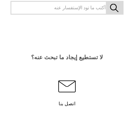
لا تستطيع إيجاد ما تبحث عنه؟
اتصل بنا