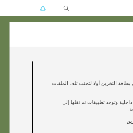
بطاقة التخزين أولا لتجنب تلف الملفات
اخلية وتوجد تطبيقات تم نقلها إلى
ة.
ين
.