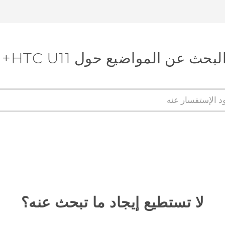
لبحث عن المواضيع حول HTC U11+
لا تستطيع إيجاد ما تبحث عنه؟