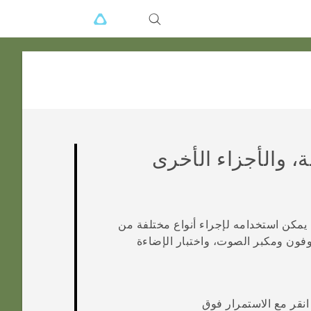
، والأجزاء الأخرى
يمكن استخدامه لإجراء أنواع مختلفة من
وفون ومكبر الصوت، واختبار الإضاءة
 انقر مع الاستمرار فوق