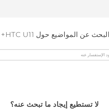
لبحث عن المواضيع حول HTC U11+
لا تستطيع إيجاد ما تبحث عنه؟