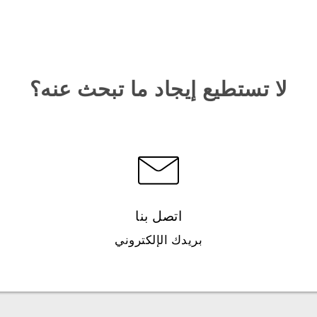
لا تستطيع إيجاد ما تبحث عنه؟
اتصل بنا
بريدك الإلكتروني