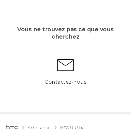
Vous ne trouvez pas ce que vous
cherchez
Contactez-nous
Assistance
HTC U Ultra‎