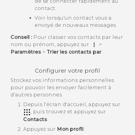
de se connecter rapidement au
contact.
Voir lorsqu'un contact vous a
envoyé de nouveaux messages.
Conseil :
Pour classer vos contacts par leur
nom ou prénom, appuyez sur
>
Paramètres
>
Trier les contacts par
.
Configurer votre profil
Stockez vos informations personnelles
pour pouvoir les envoyer facilement à
d'autres personnes.
Depuis l'écran d'
accueil
, appuyez sur
, puis trouvez et appuyez sur
Contacts
.
Appuyez sur
Mon profil
.