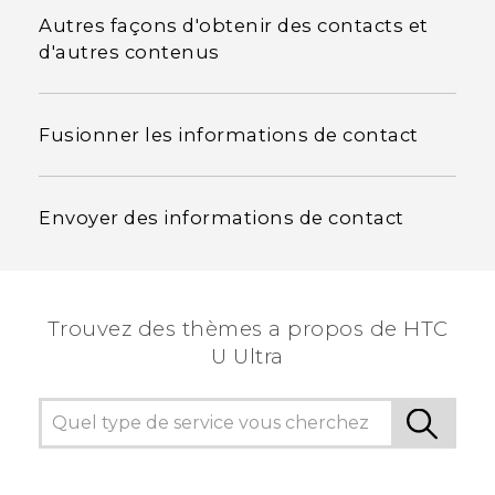
Autres façons d'obtenir des contacts et
d'autres contenus
Fusionner les informations de contact
Envoyer des informations de contact
Trouvez des thèmes a propos de HTC
U Ultra