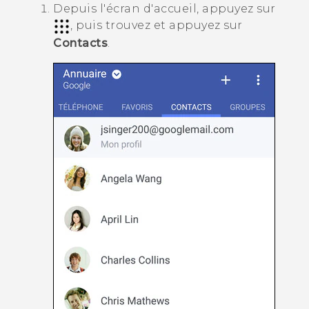
Depuis l'écran d'
accueil
, appuyez sur
, puis trouvez et appuyez sur
Contacts
.