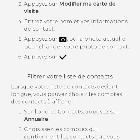
Appuyez sur
Modifier ma carte de
visite
.
Entrez votre nom et vos informations
de contact.
Appuyez sur
, ou la photo actuelle;
pour changer votre photo de contact.
Appuyez sur
.
Filtrer votre liste de contacts
Lorsque votre liste de contacts devient
longue, vous pouvez choisir les comptes
des contacts à afficher.
Sur l'onglet
Contacts
, appuyez sur
Annuaire
.
Choisissez les comptes qui
contiennent les contacts que vous