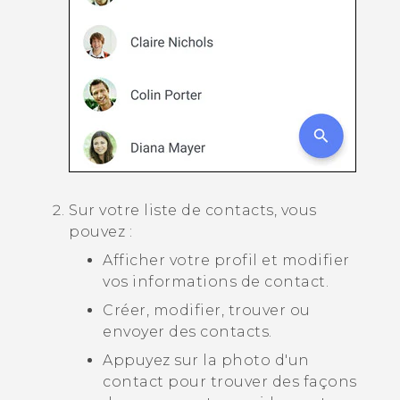
Sur votre liste de contacts, vous
pouvez :
Afficher votre profil et modifier
vos informations de contact.
Créer, modifier, trouver ou
envoyer des contacts.
Appuyez sur la photo d'un
contact pour trouver des façons