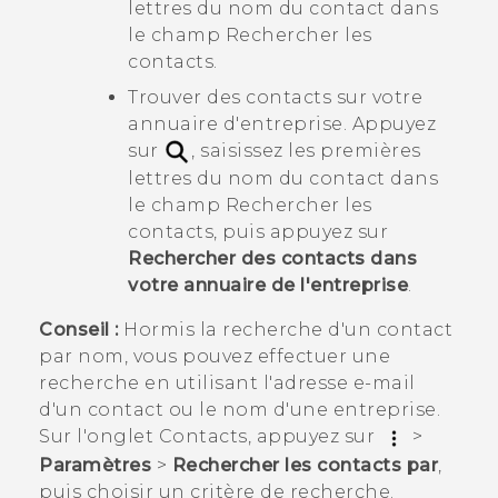
lettres du nom du contact dans
le champ
Rechercher les
contacts
.
Trouver des contacts sur votre
annuaire d'entreprise. Appuyez
sur
, saisissez les premières
lettres du nom du contact dans
le champ
Rechercher les
contacts
, puis appuyez sur
Rechercher des contacts dans
votre annuaire de l'entreprise
.
Conseil :
Hormis la recherche d'un contact
par nom, vous pouvez effectuer une
recherche en utilisant l'adresse e-mail
d'un contact ou le nom d'une entreprise.
Sur l'onglet
Contacts
, appuyez sur
>
Paramètres
>
Rechercher les contacts par
,
puis choisir un critère de recherche.