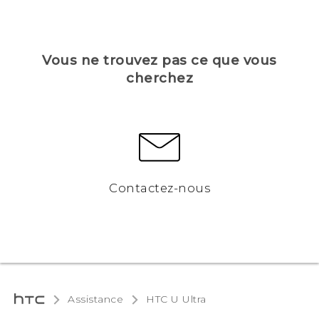
Vous ne trouvez pas ce que vous
cherchez
Contactez-nous
Assistance
HTC U Ultra‎