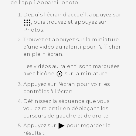
de l'appli
Appareil photo
.
Depuis l'écran d'accueil, appuyez sur
, puis trouvez et appuyez sur
Photos
.
Trouvez et appuyez sur la miniature
d'une vidéo au ralenti pour l'afficher
en plein écran.
Les vidéos au ralenti sont marquées
avec l'icône
sur la miniature.
Appuyez sur l'écran pour voir les
contrôles à l'écran.
Définissez la séquence que vous
voulez ralentir en déplaçant les
curseurs de gauche et de droite.
Appuyez sur
pour regarder le
résultat.