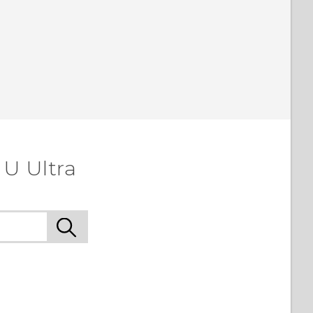
U Ultra