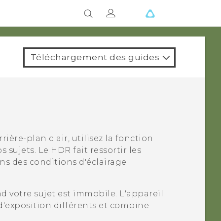
Téléchargement des guides
ière-plan clair, utilisez la fonction
sujets. Le HDR fait ressortir les
ns des conditions d'éclairage
votre sujet est immobile. L'appareil
'exposition différents et combine