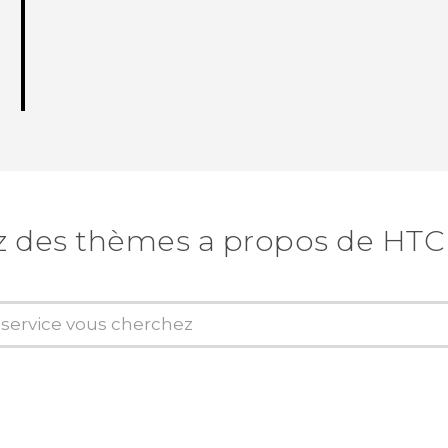
z des thèmes a propos de HTC 