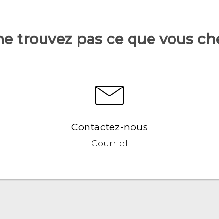
ne trouvez pas ce que vous ch
Contactez-nous
Courriel