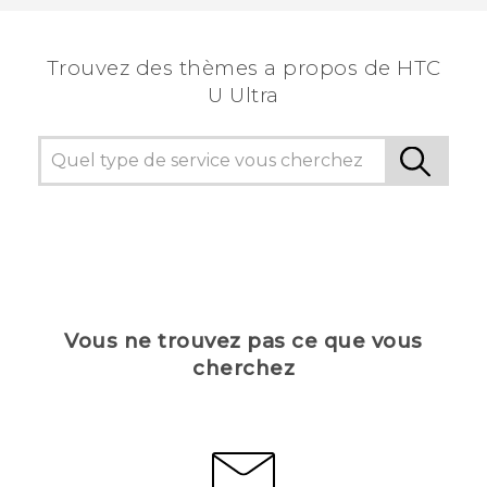
voir les informations les plus utiles.
Trouvez des thèmes a propos de HTC
U Ultra
Vous ne trouvez pas ce que vous
cherchez