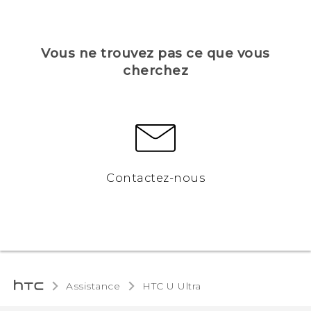
Vous ne trouvez pas ce que vous
cherchez
Contactez-nous
Assistance
HTC U Ultra‎