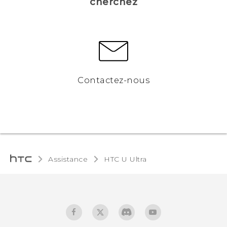
cherchez
Contactez-nous
Assistance
HTC U Ultra‎