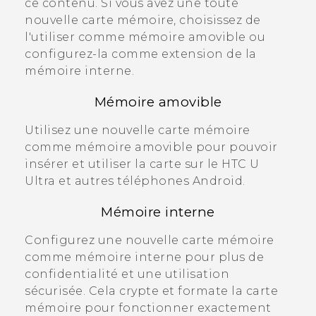
ce contenu. Si vous avez une toute
nouvelle carte mémoire, choisissez de
l'utiliser comme mémoire amovible ou
configurez-la comme extension de la
mémoire interne.
Mémoire amovible
Utilisez une nouvelle carte mémoire
comme mémoire amovible pour pouvoir
insérer et utiliser la carte sur le
HTC U
Ultra
et autres téléphones
Android
.
Mémoire interne
Configurez une nouvelle carte mémoire
comme mémoire interne pour plus de
confidentialité et une utilisation
sécurisée. Cela crypte et formate la carte
mémoire pour fonctionner exactement