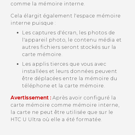
comme la mémoire interne.
Cela élargit également l'espace mémoire
interne puisque :
Les captures d'écran, les photos de
l'appareil photo, le contenu média et
autres fichiers seront stockés sur la
carte mémoire.
Les applis tierces que vous avec
installées et leurs données peuvent
être déplacées entre la mémoire du
téléphone et la carte mémoire.
Avertissement :
Après avoir configuré la
carte mémoire comme mémoire interne,
la carte ne peut être utilisée que sur le
HTC U Ultra
où elle a été formatée.